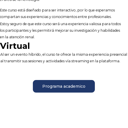
Este curso está diseñado para ser interactivo, por lo que esperamos
compartan sus experiencias y conocimientos entre profesionales.
Estoy seguro de que este curso será una experiencia valiosa para todos
los participantes y les permitirá mejorar su investigación y habilidades
en la atención renal.
Virtual
Al ser un evento híbrido, el curso te ofrece la misma experiencia presencial
al transmitir sus sesiones y actividades vía streaming en la plataforma.
Programa academico