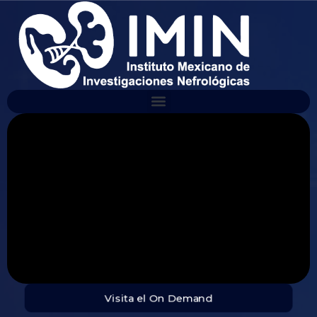
Visita el On Demand