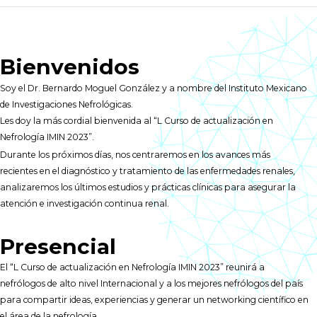
Bienvenidos
Soy el Dr. Bernardo Moguel González y a nombre del Instituto Mexicano
de Investigaciones Nefrológicas.
Les doy la más cordial bienvenida al “L Curso de actualización en
Nefrología IMIN 2023”.
Durante los próximos días, nos centraremos en los avances más
recientes en el diagnóstico y tratamiento de las enfermedades renales,
analizaremos los últimos estudios y prácticas clínicas para asegurar la
atención e investigación continua renal.
Presencial
El “L Curso de actualización en Nefrología IMIN 2023” reunirá a
nefrólogos de alto nivel Internacional y a los mejores nefrólogos del país
para compartir ideas, experiencias y generar un networking científico en
el área de la nefrología.