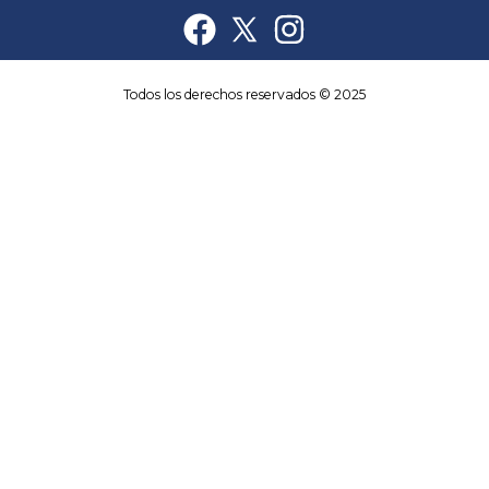
Todos los derechos reservados © 2025