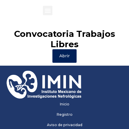
Convocatoria Trabajos
Libres
Abrir
Inicio
Registro
Aviso de privacidad