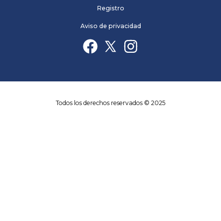
Registro
Aviso de privacidad
Todos los derechos reservados © 2025