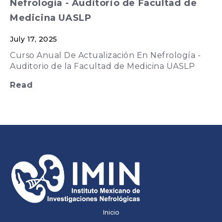
Nefrología - Auditorio de Facultad de
Medicina UASLP
July 17, 2025
Curso Anual De Actualización En Nefrología -
Auditorio de la Facultad de Medicina UASLP
Read
Inicio