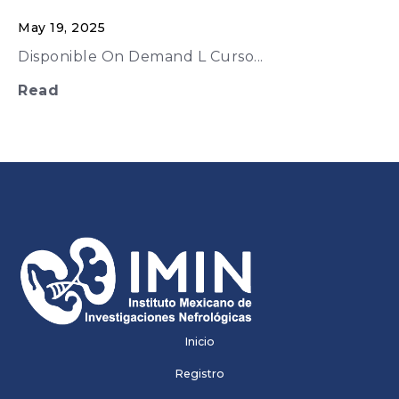
May 19, 2025
Disponible On Demand L Curso...
Read
Inicio
Registro