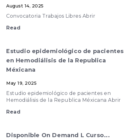
August 14, 2025
Convocatoria Trabajos Libres Abrir
Read
Estudio epidemiológico de pacientes
en Hemodiálisis de la Republica
Méxicana
May 19, 2025
Estudio epidemiológico de pacientes en
Hemodiálisis de la Republica Méxicana Abrir
Read
Disponible On Demand L Curso...