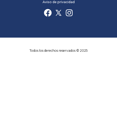
Aviso de privacidad
Todos los derechos reservados © 2025